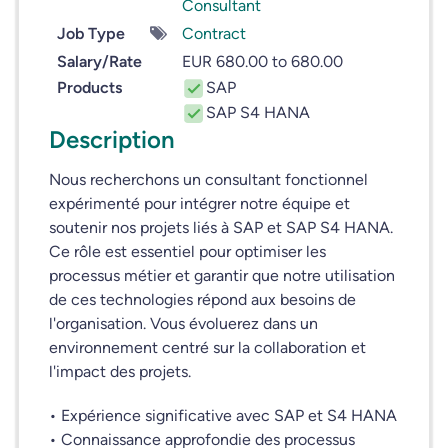
Consultant
Job Type
Contract
Salary/Rate
EUR 680.00 to 680.00
Products
SAP
SAP S4 HANA
Description
Nous recherchons un consultant fonctionnel
expérimenté pour intégrer notre équipe et
soutenir nos projets liés à SAP et SAP S4 HANA.
Ce rôle est essentiel pour optimiser les
processus métier et garantir que notre utilisation
de ces technologies répond aux besoins de
l'organisation. Vous évoluerez dans un
environnement centré sur la collaboration et
l'impact des projets.
• Expérience significative avec SAP et S4 HANA
• Connaissance approfondie des processus