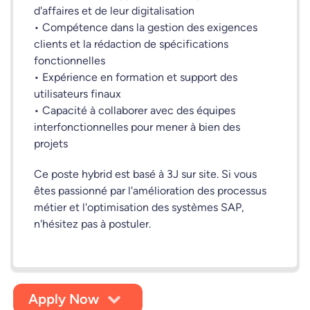
d'affaires et de leur digitalisation
• Compétence dans la gestion des exigences
clients et la rédaction de spécifications
fonctionnelles
• Expérience en formation et support des
utilisateurs finaux
• Capacité à collaborer avec des équipes
interfonctionnelles pour mener à bien des
projets
Ce poste hybrid est basé à 3J sur site. Si vous
êtes passionné par l'amélioration des processus
métier et l'optimisation des systèmes SAP,
n'hésitez pas à postuler.
Apply Now