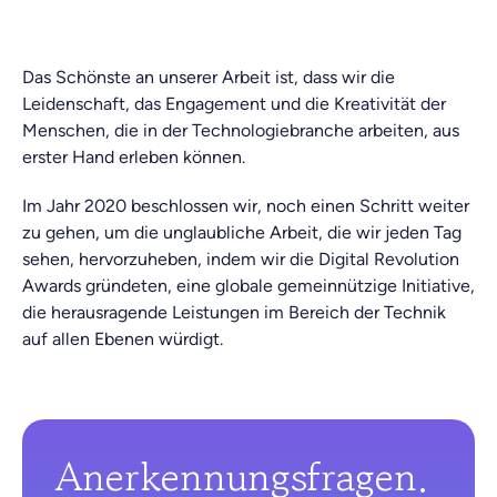
Technologiebranche.
Das Schönste an unserer Arbeit ist, dass wir die
Leidenschaft, das Engagement und die Kreativität der
Menschen, die in der Technologiebranche arbeiten, aus
erster Hand erleben können.
Im Jahr 2020 beschlossen wir, noch einen Schritt weiter
zu gehen, um die unglaubliche Arbeit, die wir jeden Tag
sehen, hervorzuheben, indem wir die Digital Revolution
Awards gründeten, eine globale gemeinnützige Initiative,
die herausragende Leistungen im Bereich der Technik
auf allen Ebenen würdigt.
Anerkennungsfragen.