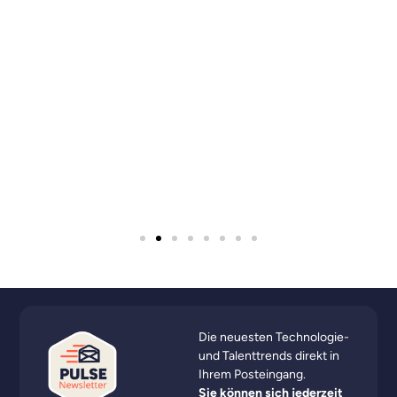
Die neuesten Technologie-
und Talenttrends direkt in
Ihrem Posteingang.
Sie können sich jederzeit