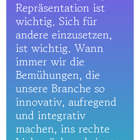
Repräsentation ist
wichtig. Sich für
andere einzusetzen,
ist wichtig. Wann
immer wir die
Bemühungen, die
unsere Branche so
innovativ, aufregend
und integrativ
machen, ins rechte