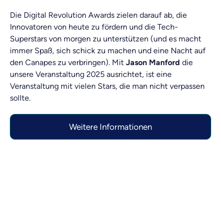
Die Digital Revolution Awards zielen darauf ab, die
Innovatoren von heute zu fördern und die Tech-
Superstars von morgen zu unterstützen (und es macht
immer Spaß, sich schick zu machen und eine Nacht auf
den Canapes zu verbringen). Mit
Jason Manford
die
unsere Veranstaltung 2025 ausrichtet, ist eine
Veranstaltung mit vielen Stars, die man nicht verpassen
sollte.
Weitere Informationen
Engagieren Sie sich