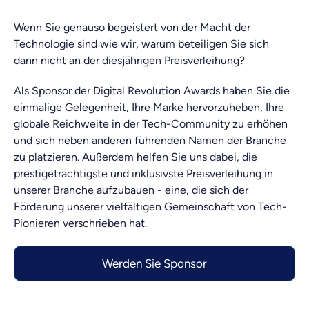
Wenn Sie genauso begeistert von der Macht der
Technologie sind wie wir, warum beteiligen Sie sich
dann nicht an der diesjährigen Preisverleihung?
Als Sponsor der Digital Revolution Awards haben Sie die
einmalige Gelegenheit, Ihre Marke hervorzuheben, Ihre
globale Reichweite in der Tech-Community zu erhöhen
und sich neben anderen führenden Namen der Branche
zu platzieren. Außerdem helfen Sie uns dabei, die
prestigeträchtigste und inklusivste Preisverleihung in
unserer Branche aufzubauen - eine, die sich der
Förderung unserer vielfältigen Gemeinschaft von Tech-
Pionieren verschrieben hat.
Werden Sie Sponsor