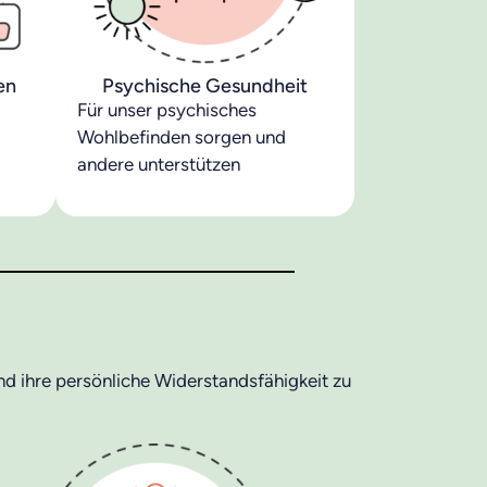
en
Psychische Gesundheit
Für unser psychisches
Wohlbefinden sorgen und
andere unterstützen
nd ihre persönliche Widerstandsfähigkeit zu