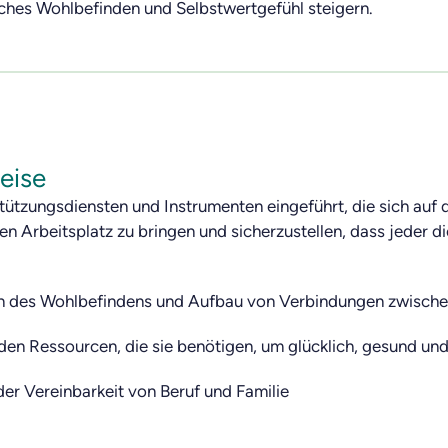
liches Wohlbefinden und Selbstwertgefühl steigern.
eise
stützungsdiensten und Instrumenten eingeführt, die sich auf
en Arbeitsplatz zu bringen und sicherzustellen, dass jeder d
n des Wohlbefindens und Aufbau von Verbindungen zwische
den Ressourcen, die sie benötigen, um glücklich, gesund und 
der Vereinbarkeit von Beruf und Familie