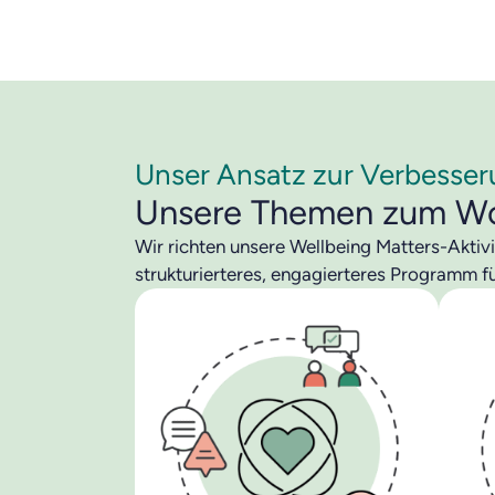
Unser Ansatz zur Verbesser
Unsere Themen zum Wo
Wir richten unsere Wellbeing Matters-Aktiv
strukturierteres, engagierteres Programm