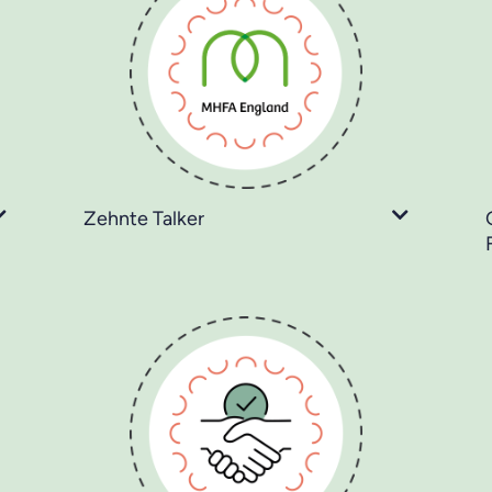
Zehnte Talker