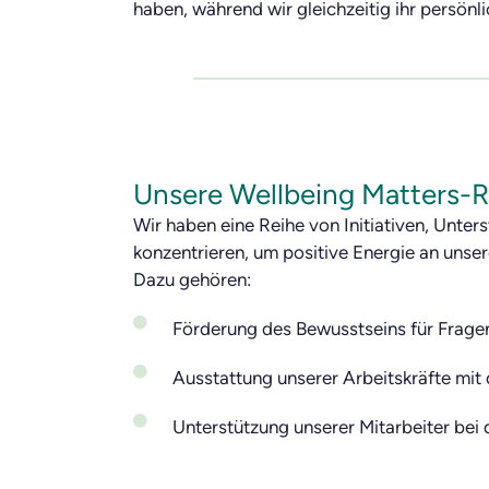
haben, während wir gleichzeitig ihr persön
Unsere Wellbeing Matters-R
Wir haben eine Reihe von Initiativen, Unter
konzentrieren, um positive Energie an unser
Dazu gehören:
Förderung des Bewusstseins für Frage
Ausstattung unserer Arbeitskräfte mit 
Unterstützung unserer Mitarbeiter bei 