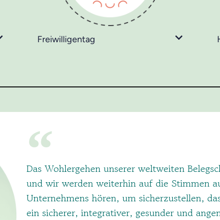
Freiwilligentag
Das Wohlergehen unserer weltweiten Belegsch
und wir werden weiterhin auf die Stimmen au
Unternehmens hören, um sicherzustellen, da
ein sicherer, integrativer, gesunder und ang