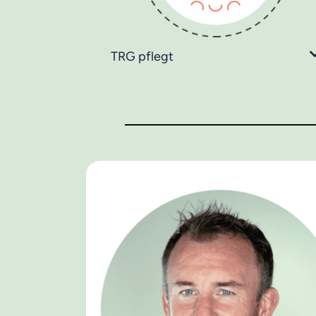
TRG pflegt