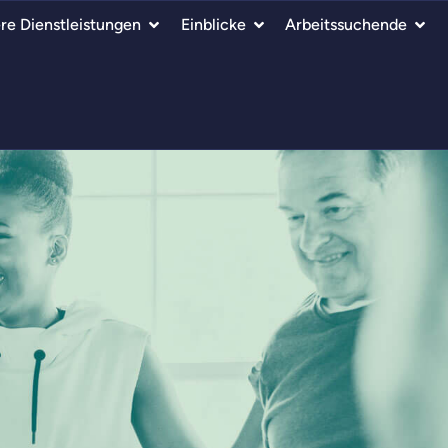
re Dienstleistungen
Einblicke
Arbeitssuchende