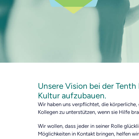
Unsere Vision bei der Tenth 
Kultur aufzubauen.
Wir haben uns verpflichtet, die körperliche,
Kollegen zu unterstützen, wenn sie Hilfe br
Wir wollen, dass jeder in seiner Rolle glückl
Möglichkeiten in Kontakt bringen, helfen wi