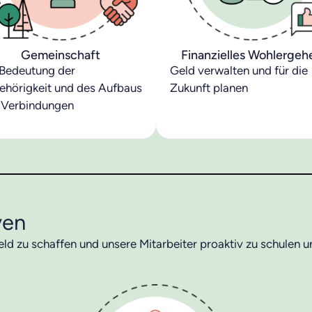
Gemeinschaft
Finanzielles Wohlergeh
 Bedeutung der
Geld verwalten und für die
ehörigkeit und des Aufbaus
Zukunft planen
 Verbindungen
ven
ld zu schaffen und unsere Mitarbeiter proaktiv zu schulen u