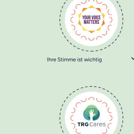
Ihre Stimme ist wichtig