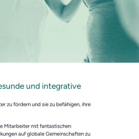
gesunde und integrative
ter zu fördern und sie zu befähigen, ihre
re Mitarbeiter mit fantastischen
wirkungen auf globale Gemeinschaften zu