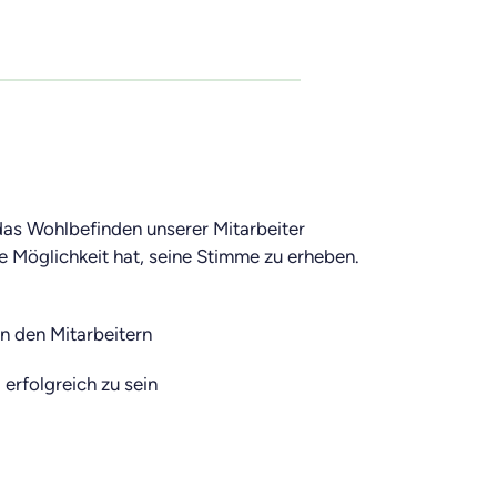
 das Wohlbefinden unserer Mitarbeiter
ie Möglichkeit hat, seine Stimme zu erheben.
n den Mitarbeitern
erfolgreich zu sein