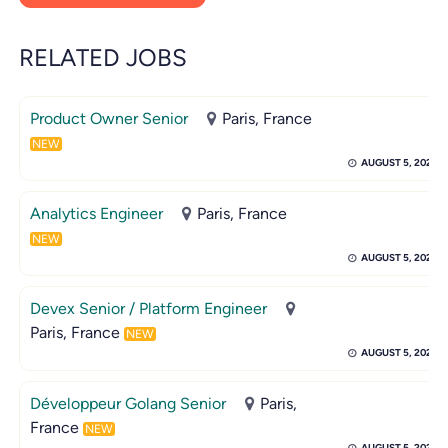
RELATED JOBS
Product Owner Senior
Paris, France
NEW
AUGUST 5, 2026
Analytics Engineer
Paris, France
NEW
AUGUST 5, 2026
Devex Senior / Platform Engineer
Paris, France
NEW
AUGUST 5, 2026
Développeur Golang Senior
Paris,
France
NEW
AUGUST 5, 2026