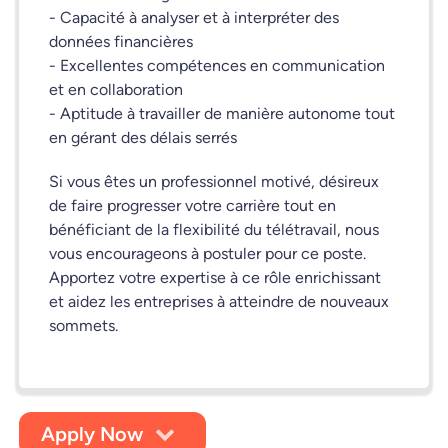
- Capacité à analyser et à interpréter des
données financières
- Excellentes compétences en communication
et en collaboration
- Aptitude à travailler de manière autonome tout
en gérant des délais serrés
Si vous êtes un professionnel motivé, désireux
de faire progresser votre carrière tout en
bénéficiant de la flexibilité du télétravail, nous
vous encourageons à postuler pour ce poste.
Apportez votre expertise à ce rôle enrichissant
et aidez les entreprises à atteindre de nouveaux
sommets.
Apply Now