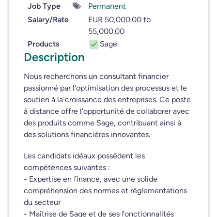
Job Type
Permanent
Salary/Rate
EUR 50,000.00 to
55,000.00
Products
Sage
Description
Nous recherchons un consultant financier
passionné par l'optimisation des processus et le
soutien à la croissance des entreprises. Ce poste
à distance offre l'opportunité de collaborer avec
des produits comme Sage, contribuant ainsi à
des solutions financières innovantes.
Les candidats idéaux possèdent les
compétences suivantes :
- Expertise en finance, avec une solide
compréhension des normes et réglementations
du secteur
- Maîtrise de Sage et de ses fonctionnalités