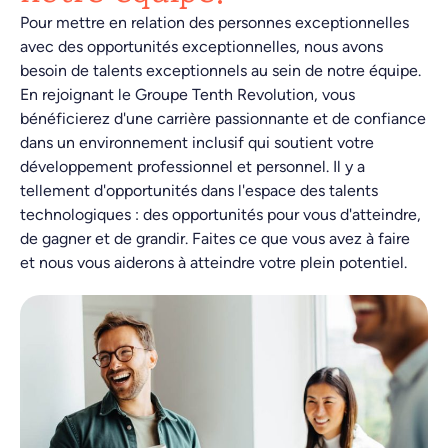
Pour mettre en relation des personnes exceptionnelles
avec des opportunités exceptionnelles, nous avons
besoin de talents exceptionnels au sein de notre équipe.
En rejoignant le Groupe Tenth Revolution, vous
bénéficierez d'une carrière passionnante et de confiance
dans un environnement inclusif qui soutient votre
développement professionnel et personnel. Il y a
tellement d'opportunités dans l'espace des talents
technologiques : des opportunités pour vous d'atteindre,
de gagner et de grandir. Faites ce que vous avez à faire
et nous vous aiderons à atteindre votre plein potentiel.