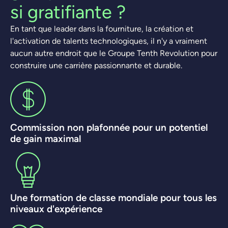
si gratifiante ?
En tant que leader dans la fourniture, la création et
l'activation de talents technologiques, il n'y a vraiment
aucun autre endroit que le Groupe Tenth Revolution pour
construire une carrière passionnante et durable.
Commission non plafonnée pour un potentiel
de gain maximal
Une formation de classe mondiale pour tous les
niveaux d'expérience