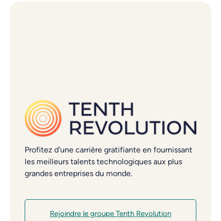
Profitez d'une carrière gratifiante en fournissant
les meilleurs talents technologiques aux plus
grandes entreprises du monde.
Rejoindre le groupe Tenth Revolution