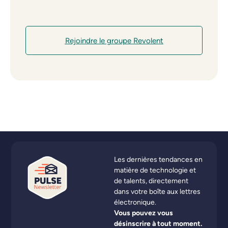
Rejoindre le groupe Revolent
Les dernières tendances en
matière de technologie et
de talents, directement
dans votre boîte aux lettres
électronique.
Vous pouvez vous
désinscrire à tout moment.