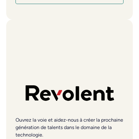
Ouvrez la voie et aidez-nous à créer la prochaine
génération de talents dans le domaine de la
technologie.