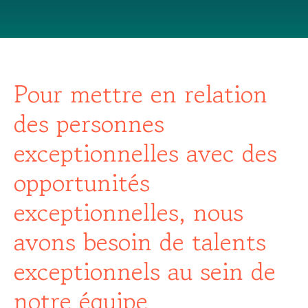
Pour mettre en relation
des personnes
exceptionnelles avec des
opportunités
exceptionnelles, nous
avons besoin de talents
exceptionnels au sein de
notre équipe.