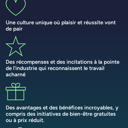
Une culture unique où plaisir et réussite vont
de pair
Des récompenses et des incitations à la pointe
de l'industrie qui reconnaissent le travail
acharné
Des avantages et des bénéfices incroyables, y
compris des initiatives de bien-être gratuites
ou à prix réduit.