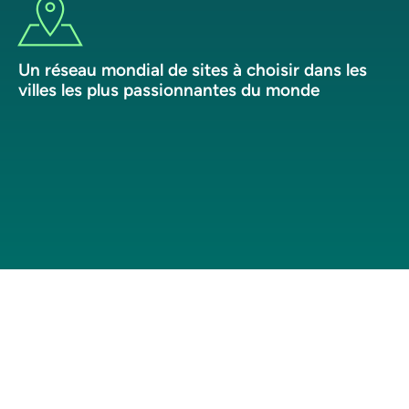
Un réseau mondial de sites à choisir dans les
villes les plus passionnantes du monde
Prêt à entamer une
nouvelle carrière ?