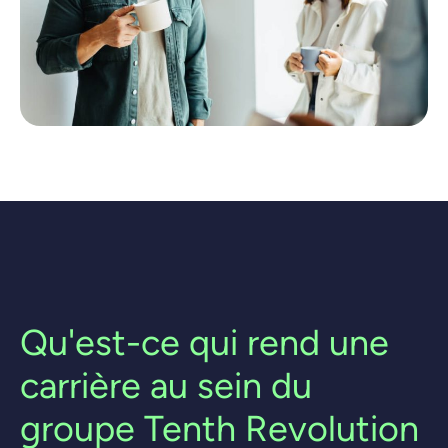
Qu'est-ce qui rend une
carrière au sein du
groupe Tenth Revolution