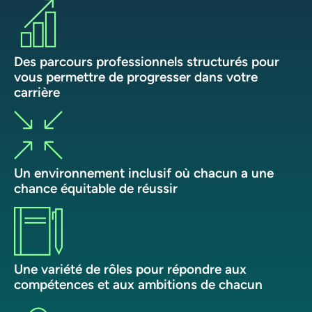
Des parcours professionnels structurés pour
vous permettre de progresser dans votre
carrière
Un environnement inclusif où chacun a une
chance équitable de réussir
Une variété de rôles pour répondre aux
compétences et aux ambitions de chacun