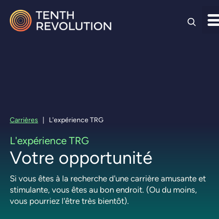
Skip to
content
Carrières
|
L'expérience TRG
L'expérience TRG
Votre opportunité
Si vous êtes à la recherche d'une carrière amusante et
stimulante, vous êtes au bon endroit. (Ou du moins,
vous pourriez l'être très bientôt).