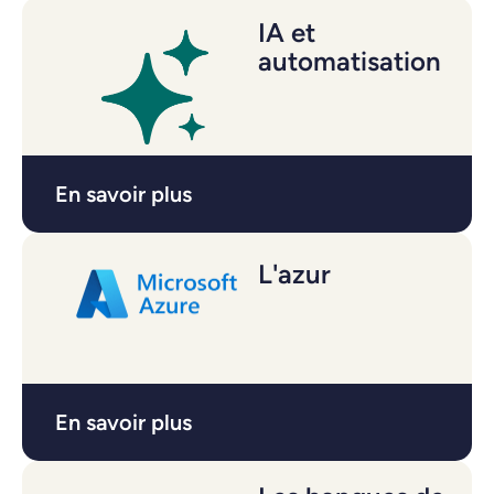
IA et
automatisation
En savoir plus
L'azur
En savoir plus