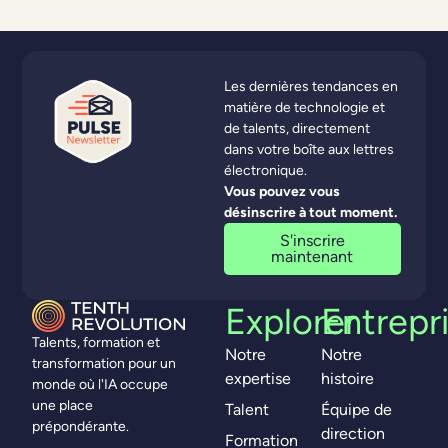
Les dernières tendances en
matière de technologie et
de talents, directement
dans votre boîte aux lettres
électronique.
Vous pouvez vous
désinscrire à tout moment.
S'inscrire
maintenant
Explorer
Entrepr
Talents, formation et
Notre
Notre
transformation pour un
expertise
histoire
monde où l'IA occupe
une place
Talent
Équipe de
prépondérante.
direction
Formation