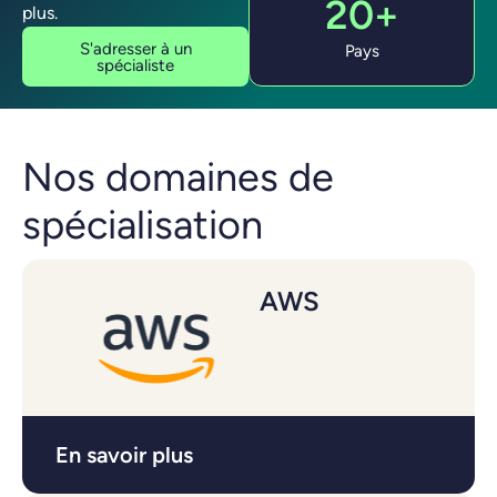
20+
plus.
S'adresser à un
Pays
spécialiste
Nos domaines de
spécialisation
AWS
En savoir plus