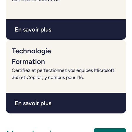
En savoir plus
Technologie
Formation
Certifiez et perfectionnez vos équipes Microsoft
365 et Copilot, y compris pour l'IA.
En savoir plus