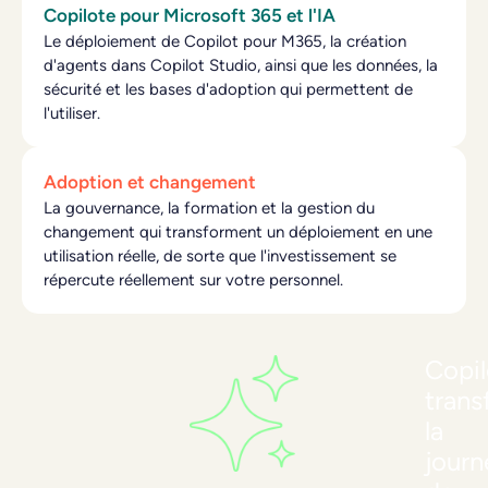
Copilote pour Microsoft 365 et l'IA
Le déploiement de Copilot pour M365, la création
d'agents dans Copilot Studio, ainsi que les données, la
sécurité et les bases d'adoption qui permettent de
l'utiliser.
Adoption et changement
La gouvernance, la formation et la gestion du
changement qui transforment un déploiement en une
utilisation réelle, de sorte que l'investissement se
répercute réellement sur votre personnel.
Copil
tran
la
journ