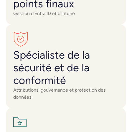
points finaux
Gestion d'Entra ID et d'Intune
Spécialiste de la
sécurité et de la
conformité
Attributions, gouvernance et protection des
données