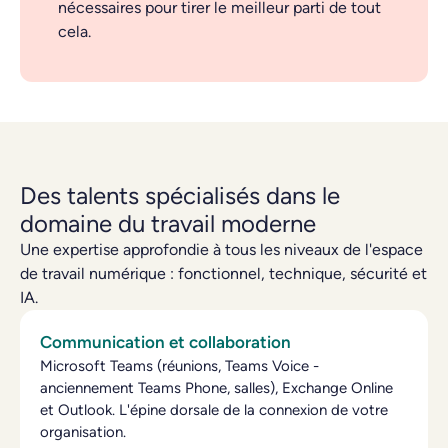
nécessaires pour tirer le meilleur parti de tout
cela.
Des talents spécialisés dans le
domaine du travail moderne
Une expertise approfondie à tous les niveaux de l'espace
de travail numérique : fonctionnel, technique, sécurité et
IA.
Communication et collaboration
Microsoft Teams (réunions, Teams Voice -
anciennement Teams Phone, salles), Exchange Online
et Outlook. L'épine dorsale de la connexion de votre
organisation.