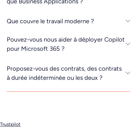
que Business Applications ?
Que couvre le travail moderne ?
Pouvez-vous nous aider à déployer Copilot
pour Microsoft 365 ?
Proposez-vous des contrats, des contrats
à durée indéterminée ou les deux ?
Trustpilot