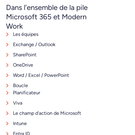
Dans l'ensemble de la pile
Microsoft 365 et Modern
Work
Les équipes
Exchange / Outlook
SharePoint
OneDrive
Word / Excel / PowerPoint
Boucle
Planificateur
Viva
Le champ d'action de Microsoft
Intune
Entra ID