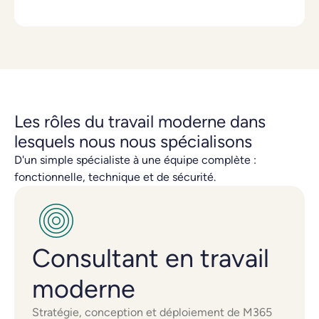
Les rôles du travail moderne dans
lesquels nous nous spécialisons
D'un simple spécialiste à une équipe complète :
fonctionnelle, technique et de sécurité.
Consultant en travail
moderne
Stratégie, conception et déploiement de M365