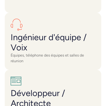
Ingénieur d'équipe /
Voix
Équipes, téléphone des équipes et salles de
réunion
Développeur /
Architecte