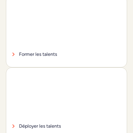
Former les talents
Déployer les talents