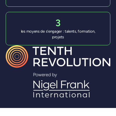
3
les moyens de s'engager : talents, formation,
projets