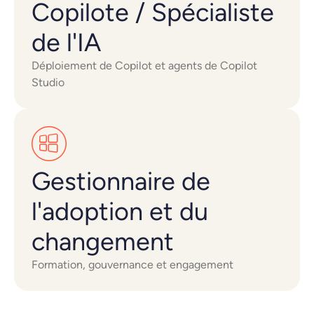
Copilote / Spécialiste
de l'IA
Déploiement de Copilot et agents de Copilot
Studio
Gestionnaire de
l'adoption et du
changement
Formation, gouvernance et engagement