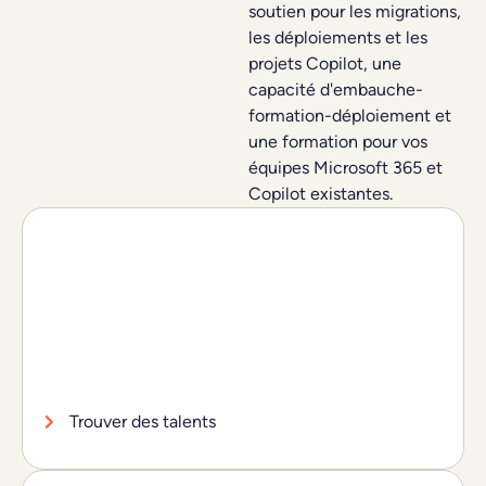
soutien pour les migrations,
les déploiements et les
projets Copilot, une
capacité d'embauche-
formation-déploiement et
une formation pour vos
équipes Microsoft 365 et
Copilot existantes.
Trouver des talents