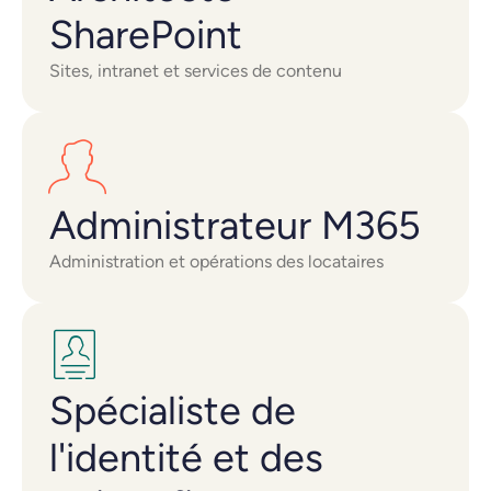
SharePoint
Sites, intranet et services de contenu
Administrateur M365
Administration et opérations des locataires
Spécialiste de
l'identité et des