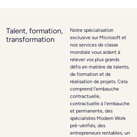
Talent, formation,
Notre spécialisation
exclusive sur Microsoft et
transformation
nos services de classe
mondiale vous aident à
relever vos plus grands
défis en matière de talents,
de formation et de
réalisation de projets. Cela
comprend l'embauche
contractuelle,
contractuelle à l'embauche
et permanente, des
spécialistes Modern Work
pré-vérifiés, des
entrepreneurs rentables, un