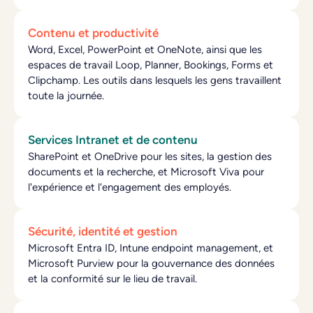
Contenu et productivité
Word, Excel, PowerPoint et OneNote, ainsi que les
espaces de travail Loop, Planner, Bookings, Forms et
Clipchamp. Les outils dans lesquels les gens travaillent
toute la journée.
Services Intranet et de contenu
SharePoint et OneDrive pour les sites, la gestion des
documents et la recherche, et Microsoft Viva pour
l'expérience et l'engagement des employés.
Sécurité, identité et gestion
Microsoft Entra ID, Intune endpoint management, et
Microsoft Purview pour la gouvernance des données
et la conformité sur le lieu de travail.