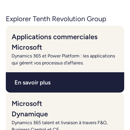
Explorer Tenth Revolution Group
Applications commerciales
Microsoft
Dynamics 365 et Power Platform : les applications
qui gèrent vos processus d'affaires.
En savoir plus
Microsoft
Dynamique
Dynamics 365 talent et livraison à travers F&O,
Business Central et CE.