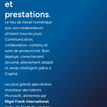
et
prestations
.
Le lieu de travail numérique
que vos collaborateurs
utilisent tous les jours.
Communication,
collaboration, contenu et
suite de productivité. Bien
déployé, correctement
sécurisé, pleinement adopté
et rendu intelligent grâce à
Copilot.
Les plus grands spécialistes
mondiaux des talents
Microsoft, alimentés par
Nigel Frank International,