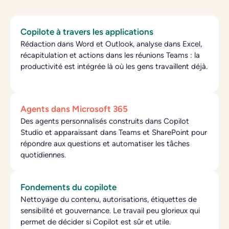
Copilote à travers les applications
Rédaction dans Word et Outlook, analyse dans Excel,
récapitulation et actions dans les réunions Teams : la
productivité est intégrée là où les gens travaillent déjà.
Agents dans Microsoft 365
Des agents personnalisés construits dans Copilot
Studio et apparaissant dans Teams et SharePoint pour
répondre aux questions et automatiser les tâches
quotidiennes.
Fondements du copilote
Nettoyage du contenu, autorisations, étiquettes de
sensibilité et gouvernance. Le travail peu glorieux qui
permet de décider si Copilot est sûr et utile.