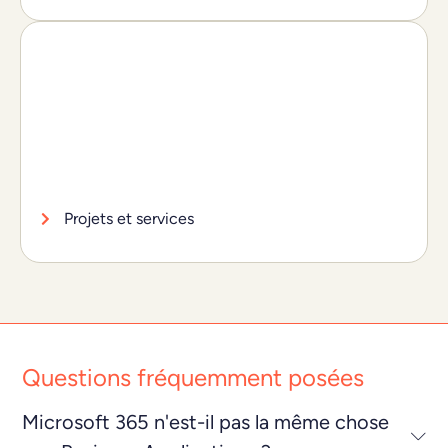
Projets et services
Questions fréquemment posées
Microsoft 365 n'est-il pas la même chose