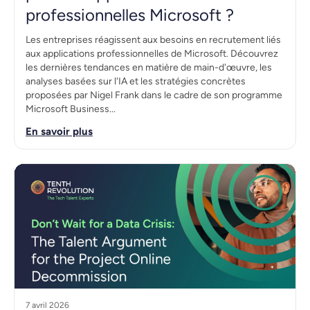
professionnelles Microsoft ?
Les entreprises réagissent aux besoins en recrutement liés
aux applications professionnelles de Microsoft. Découvrez
les dernières tendances en matière de main-d'œuvre, les
analyses basées sur l'IA et les stratégies concrètes
proposées par Nigel Frank dans le cadre de son programme
Microsoft Business...
En savoir plus
7 avril 2026