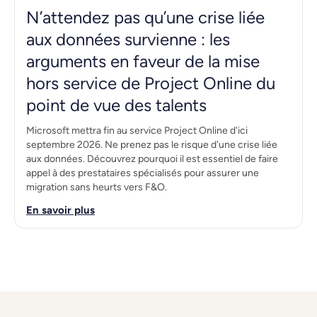
N’attendez pas qu’une crise liée
aux données survienne : les
arguments en faveur de la mise
hors service de Project Online du
point de vue des talents
Microsoft mettra fin au service Project Online d'ici
septembre 2026. Ne prenez pas le risque d'une crise liée
aux données. Découvrez pourquoi il est essentiel de faire
appel à des prestataires spécialisés pour assurer une
migration sans heurts vers F&O.
En savoir plus