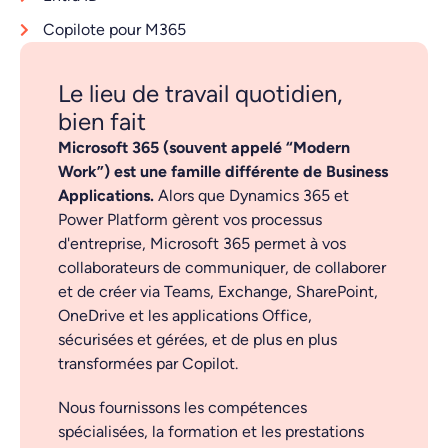
Copilote pour M365
Le lieu de travail quotidien,
bien fait
Microsoft 365 (souvent appelé “Modern
Work”) est une famille différente de Business
Applications.
Alors que Dynamics 365 et
Power Platform gèrent vos processus
d'entreprise, Microsoft 365 permet à vos
collaborateurs de communiquer, de collaborer
et de créer via Teams, Exchange, SharePoint,
OneDrive et les applications Office,
sécurisées et gérées, et de plus en plus
transformées par Copilot.
Nous fournissons les compétences
spécialisées, la formation et les prestations