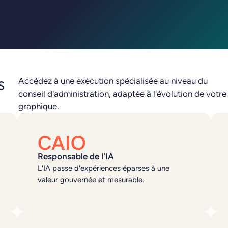
s
Accédez à une exécution spécialisée au niveau du
conseil d'administration, adaptée à l'évolution de votre
graphique.
CAIO
Responsable de l'IA
L'IA passe d'expériences éparses à une
valeur gouvernée et mesurable.