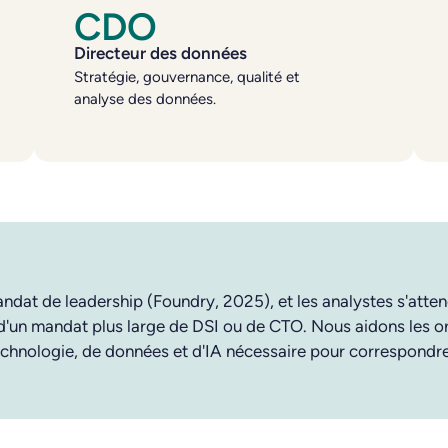
CDO
Directeur des données
Stratégie, gouvernance, qualité et
analyse des données.
dat de leadership (Foundry, 2025), et les analystes s'atten
 d'un mandat plus large de DSI ou de CTO. Nous aidons les or
echnologie, de données et d'IA nécessaire pour correspondre