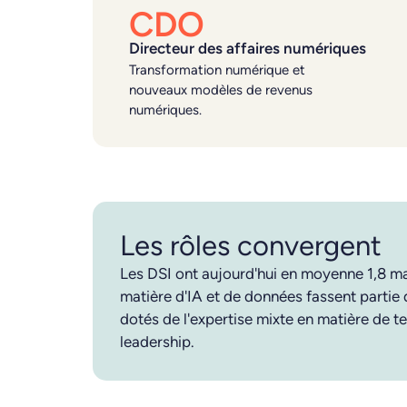
CDO
Directeur des affaires numériques
Transformation numérique et
nouveaux modèles de revenus
numériques.
Les rôles convergent
Les DSI ont aujourd'hui en moyenne 1,8 man
matière d'IA et de données fassent partie
dotés de l'expertise mixte en matière de t
leadership.