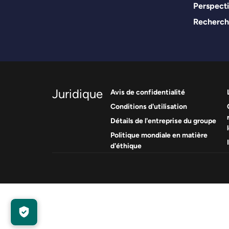
Perspect
Recherch
Juridique
Avis de confidentialité
Conditions d'utilisation
Détails de l'entreprise du groupe
Politique mondiale en matière
d'éthique