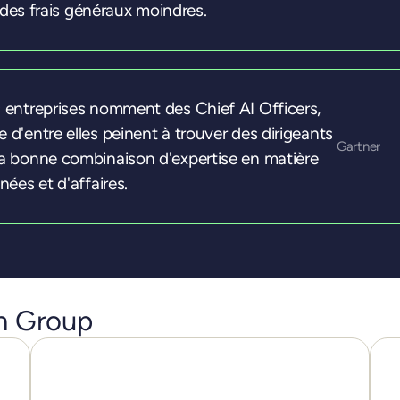
et des frais généraux moindres.
 entreprises nomment des Chief AI Officers,
d'entre elles peinent à trouver des dirigeants
Gartner
a bonne combinaison d'expertise en matière
nées et d'affaires.
on Group