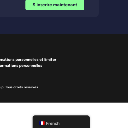
S'inscrire maintenant
mations personnelles et limiter
informations personnelles
p. Tous droits réservés
French