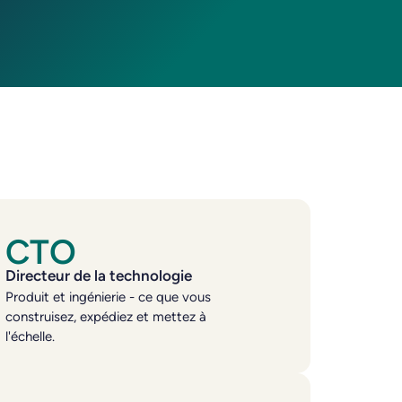
CTO
Directeur de la technologie
Produit et ingénierie - ce que vous
construisez, expédiez et mettez à
l'échelle.