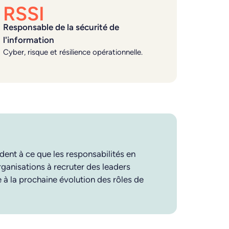
RSSI
Responsable de la sécurité de
l'information
Cyber, risque et résilience opérationnelle.
dent à ce que les responsabilités en
ganisations à recruter des leaders
 à la prochaine évolution des rôles de