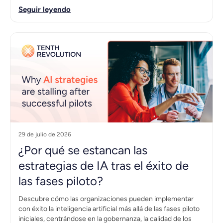
Seguir leyendo
29 de julio de 2026
¿Por qué se estancan las
estrategias de IA tras el éxito de
las fases piloto?
Descubre cómo las organizaciones pueden implementar
con éxito la inteligencia artificial más allá de las fases piloto
iniciales, centrándose en la gobernanza, la calidad de los