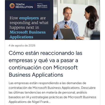
4 de agosto de 2026
Cómo están reaccionando las
empresas y qué va a pasar a
continuación con Microsoft
Business Applications
Las empresas están respondiendo a las demandas de
contratación de Microsoft Business Applications. Descubre
las últimas tendencias en materia de personal, análisis
basados en IA y estrategias prácticas de Microsoft Business
Applications de Nigel Frank...