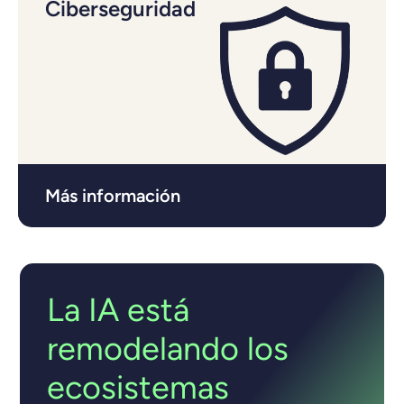
Ciberseguridad
Más información
La IA está
remodelando los
ecosistemas