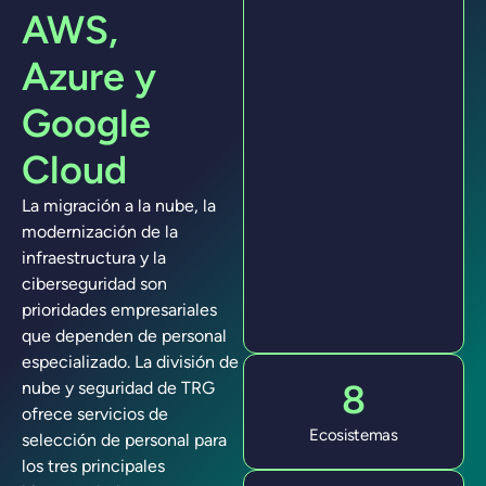
AWS,
Azure y
Google
Cloud
La migración a la nube, la
modernización de la
infraestructura y la
ciberseguridad son
prioridades empresariales
que dependen de personal
especializado. La división de
8
nube y seguridad de TRG
ofrece servicios de
Ecosistemas
selección de personal para
los tres principales