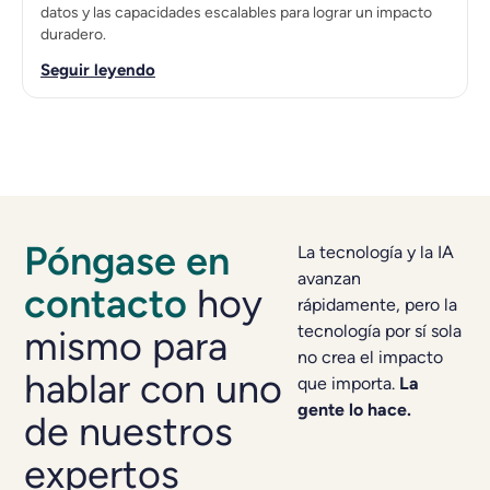
datos y las capacidades escalables para lograr un impacto
duradero.
Seguir leyendo
Póngase en
La tecnología y la IA
avanzan
contacto
hoy
rápidamente, pero la
tecnología por sí sola
mismo para
no crea el impacto
hablar con uno
que importa.
La
gente lo hace.
de nuestros
expertos