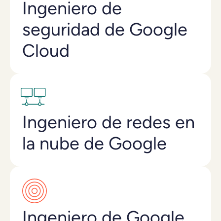
Ingeniero de
seguridad de Google
Cloud
Ingeniero de redes en
la nube de Google
Ingeniero de Google