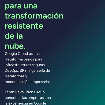
para una
transformación
resistente
de la
nube.
Google Cloud es una
plataforma básica para
infraestructuras seguras,
DevOps, SRE, ingeniería de
plataformas y
modernización empresarial.
Tenth Revolution Group
conecta a las empresas con
la experiencia en Google