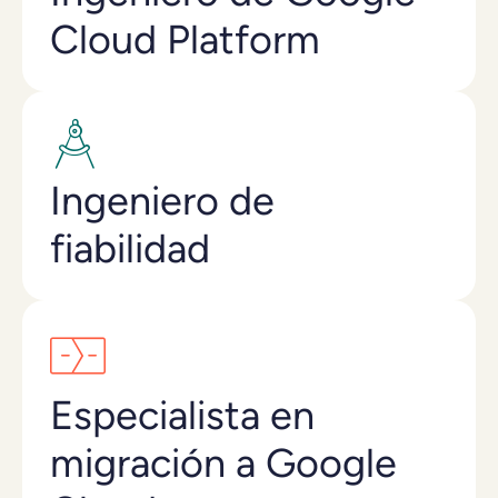
Cloud Platform
Ingeniero de
fiabilidad
Especialista en
migración a Google