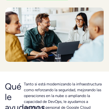
Qué
Tanto si está modernizando la infraestructura
como reforzando la seguridad, mejorando las
le
operaciones en la nube o ampliando la
capacidad de DevOps, le ayudamos a
ayudamos
encontrar al personal de Google Cloud