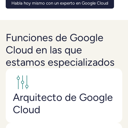
Habla hoy mismo con un experto en Google Cloud
Funciones de Google
Cloud en las que
estamos especializados
Arquitecto de Google
Cloud