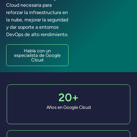
Cloud necesaria para
reforzar la infraestructura en
la nube, mejorar la seguridad
y dar soporte a entornos
DevOps de alto rendimiento.
Habla con un
especialista de Google
Cloud
20+
Años en Google Cloud