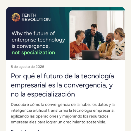
5 de agosto de 2026
Por qué el futuro de la tecnología
empresarial es la convergencia, y
no la especialización
Descubre cómo la convergencia de la nube, los datos y la
inteligencia artificial transforma la tecnología empresarial,
agilizando las operaciones y mejorando los resultados
empresariales para lograr un crecimiento sostenible.