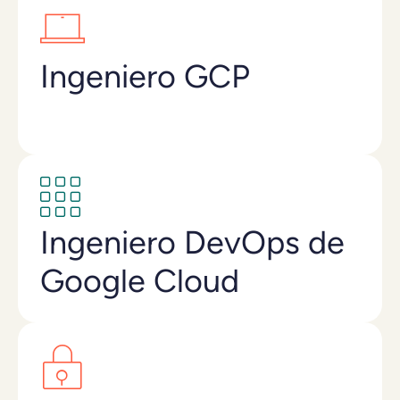
Ingeniero GCP
Ingeniero DevOps de
Google Cloud