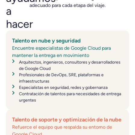
adecuado para cada etapa del viaje.
a
hacer
Talento en nube y seguridad
Encuentre especialistas de Google Cloud para
mantener la entrega en movimiento
Arquitectos, ingenieros, consultores y desarrolladores
de Google Cloud
Profesionales de DevOps, SRE, plataformas e
infraestructuras
Especialistas en seguridad, redes y gobernanza
Contratación de talentos para necesidades de entrega
urgentes
Talento de soporte y optimización de la nube
Refuerce el equipo que respalda su entorno de
Google Cloud