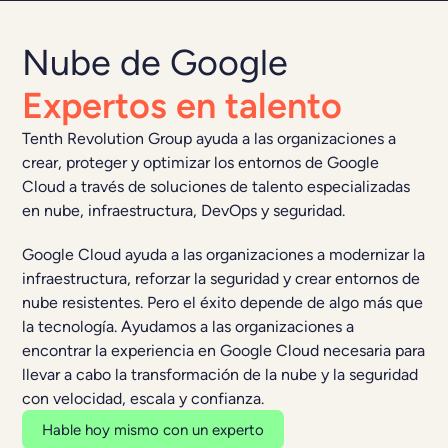
Nube de Google
Expertos en talento
Tenth Revolution Group ayuda a las organizaciones a
crear, proteger y optimizar los entornos de Google
Cloud a través de soluciones de talento especializadas
en nube, infraestructura, DevOps y seguridad.
Google Cloud ayuda a las organizaciones a modernizar la
infraestructura, reforzar la seguridad y crear entornos de
nube resistentes. Pero el éxito depende de algo más que
la tecnología. Ayudamos a las organizaciones a
encontrar la experiencia en Google Cloud necesaria para
llevar a cabo la transformación de la nube y la seguridad
con velocidad, escala y confianza.
Hable hoy mismo con un experto