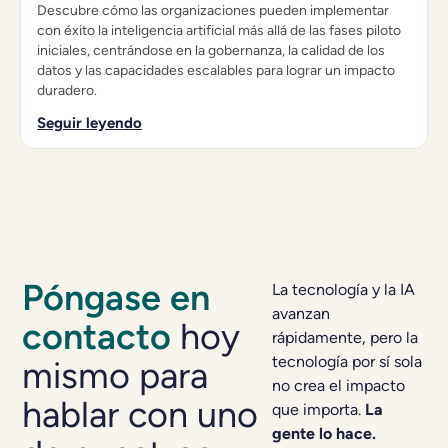
Descubre cómo las organizaciones pueden implementar
con éxito la inteligencia artificial más allá de las fases piloto
iniciales, centrándose en la gobernanza, la calidad de los
datos y las capacidades escalables para lograr un impacto
duradero.
Seguir leyendo
Póngase en
La tecnología y la IA
avanzan
contacto
hoy
rápidamente, pero la
tecnología por sí sola
mismo para
no crea el impacto
hablar con uno
que importa.
La
gente lo hace.