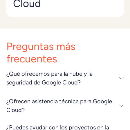
Cloud
Preguntas más
frecuentes
¿Qué ofrecemos para la nube y la
seguridad de Google Cloud?
¿Ofrecen asistencia técnica para Google
Cloud?
¿Puedes ayudar con los proyectos en la