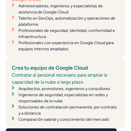
Administradores, ingenieros y especialistas de
asistencia de Google Cloud
Talento en DevOps, automatización y operaciones de
plataforma
Profesionales de seguridad, identidad, conformidad e
infraestructura
Profesionales con experiencia en Google Cloud para
equipos internos ampliados
Crea tu equipo de Google Cloud
Contratar al personal necesario para ampliar la
capacidad de la nube a largo plazo
Arquitectos, promotores, ingenieros y consultores
Ingenieros de seguridad, especialistas en redes y
responsables de la nube
Soluciones de contratación permanente, por contrato
y a distancia
Comparación salarial y conocimiento del mercado