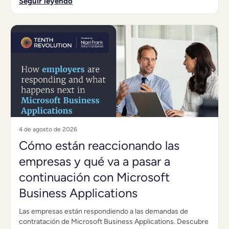
Seguir leyendo
4 de agosto de 2026
Cómo están reaccionando las
empresas y qué va a pasar a
continuación con Microsoft
Business Applications
Las empresas están respondiendo a las demandas de
contratación de Microsoft Business Applications. Descubre