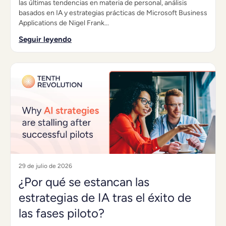
las últimas tendencias en materia de personal, análisis
basados en IA y estrategias prácticas de Microsoft Business
Applications de Nigel Frank...
Seguir leyendo
29 de julio de 2026
¿Por qué se estancan las
estrategias de IA tras el éxito de
las fases piloto?