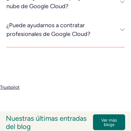
nube de Google Cloud?
¿Puede ayudarnos a contratar
profesionales de Google Cloud?
Trustpilot
Nuestras últimas entradas
Ver más
blogs
del blog