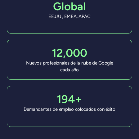
Global
EE.UU., EMEA, APAC
12,000
Nuevos profesionales de la nube de Google
cada año
194+
Demandantes de empleo colocados con éxito